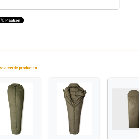
elateerde producten