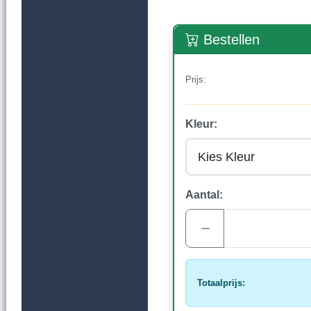
Bestellen
Prijs:
Kleur:
Aantal:
Totaalprijs: