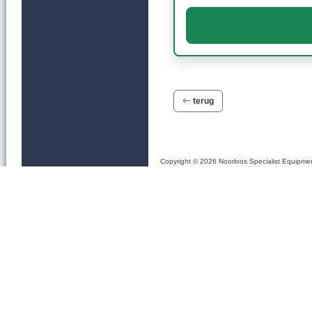
terug
Copyright © 2026 Noorloos Specialist Equipme