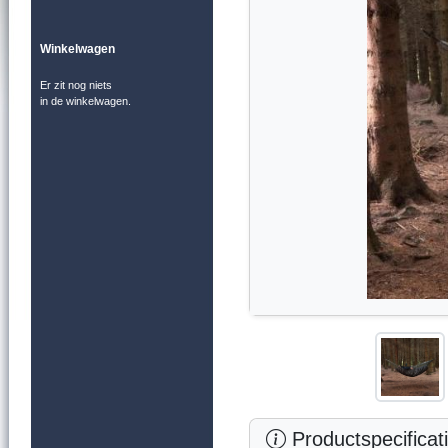
Winkelwagen
Er zit nog niets
in de winkelwagen.
Productspecificat