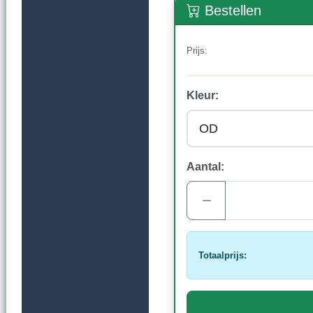
Bestellen
Prijs:
Kleur:
Aantal:
Totaalprijs: