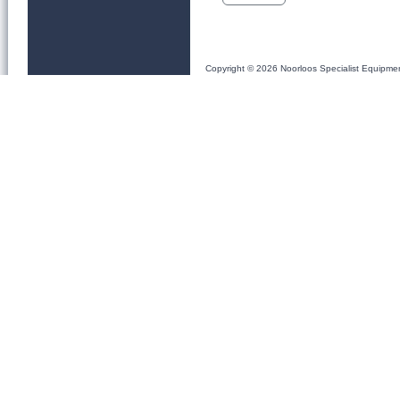
Copyright © 2026 Noorloos Specialist Equipme