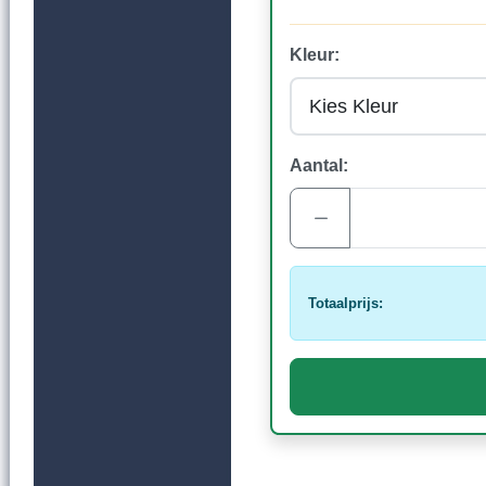
Kleur:
Aantal:
Totaalprijs: