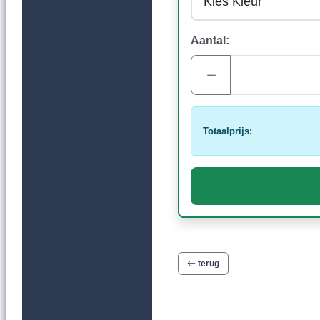
Aantal:
Totaalprijs:
terug