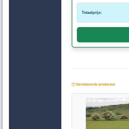
Totaalprijs:
Gerelateerde producten