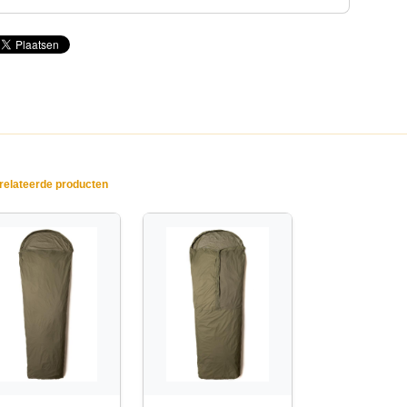
elateerde producten