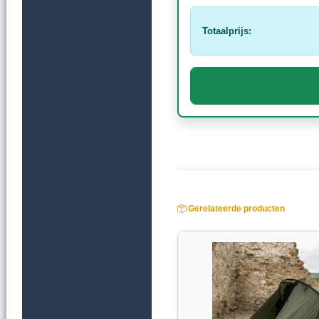
Totaalprijs:
Gerelateerde producten