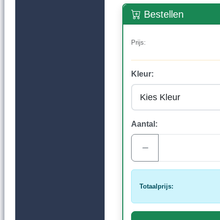
Bestellen
Prijs:
Kleur:
Aantal:
Totaalprijs: