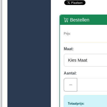
Bestellen
Prijs:
Maat:
Aantal:
Totaalprijs: