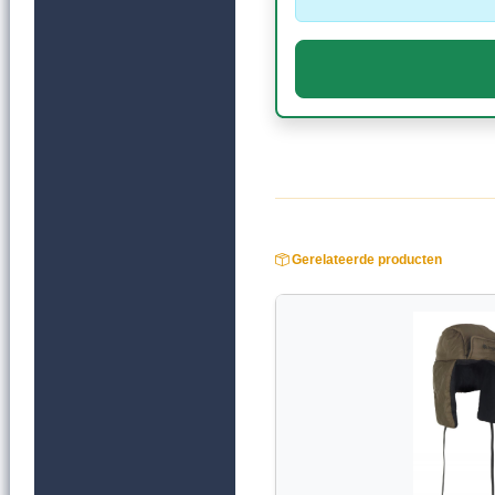
Gerelateerde producten