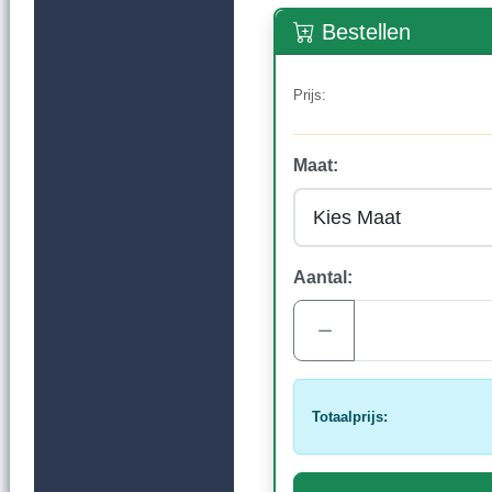
Bestellen
Prijs:
Maat:
Aantal:
Totaalprijs: