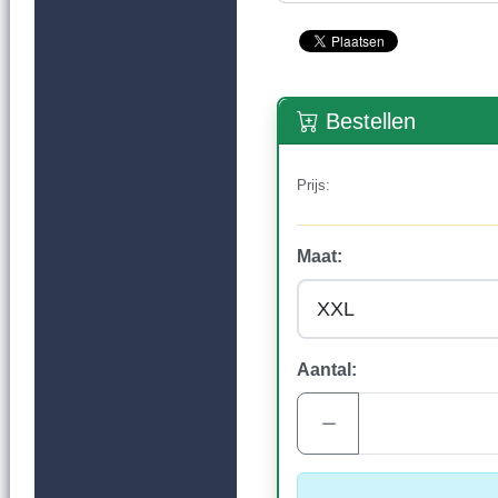
Bestellen
Prijs:
Maat:
Aantal: