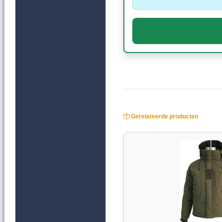
Gerelateerde producten