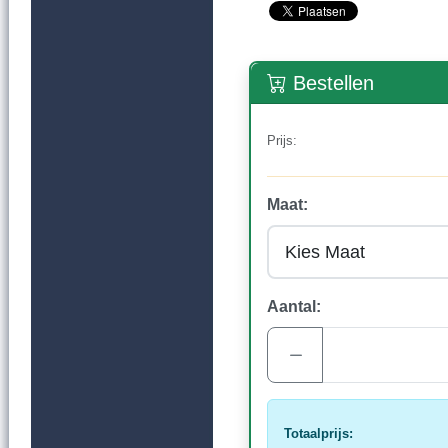
Bestellen
Prijs:
Maat:
Aantal:
Totaalprijs: